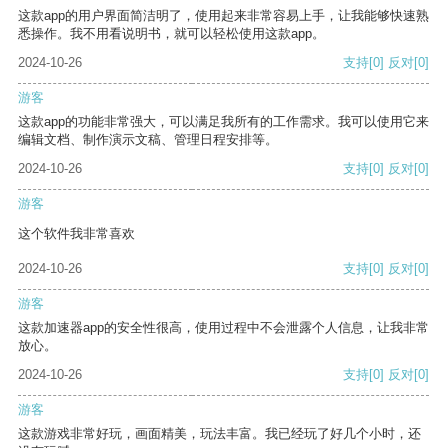
这款app的用户界面简洁明了，使用起来非常容易上手，让我能够快速熟
悉操作。我不用看说明书，就可以轻松使用这款app。
2024-10-26
支持
[0]
反对
[0]
游客
这款app的功能非常强大，可以满足我所有的工作需求。我可以使用它来
编辑文档、制作演示文稿、管理日程安排等。
2024-10-26
支持
[0]
反对
[0]
游客
这个软件我非常喜欢
2024-10-26
支持
[0]
反对
[0]
游客
这款加速器app的安全性很高，使用过程中不会泄露个人信息，让我非常
放心。
2024-10-26
支持
[0]
反对
[0]
游客
这款游戏非常好玩，画面精美，玩法丰富。我已经玩了好几个小时，还