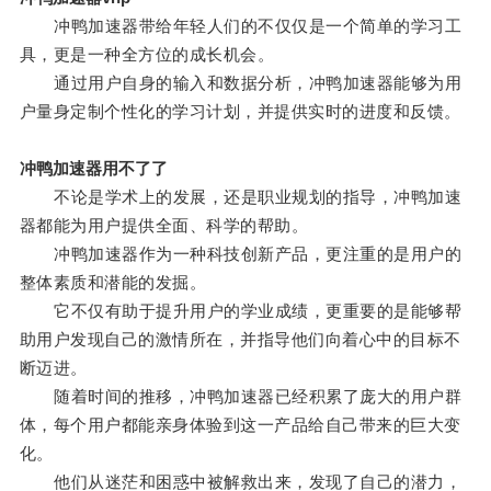
冲鸭加速器带给年轻人们的不仅仅是一个简单的学习工
具，更是一种全方位的成长机会。
通过用户自身的输入和数据分析，冲鸭加速器能够为用
户量身定制个性化的学习计划，并提供实时的进度和反馈。
冲鸭加速器用不了了
不论是学术上的发展，还是职业规划的指导，冲鸭加速
器都能为用户提供全面、科学的帮助。
冲鸭加速器作为一种科技创新产品，更注重的是用户的
整体素质和潜能的发掘。
它不仅有助于提升用户的学业成绩，更重要的是能够帮
助用户发现自己的激情所在，并指导他们向着心中的目标不
断迈进。
随着时间的推移，冲鸭加速器已经积累了庞大的用户群
体，每个用户都能亲身体验到这一产品给自己带来的巨大变
化。
他们从迷茫和困惑中被解救出来，发现了自己的潜力，