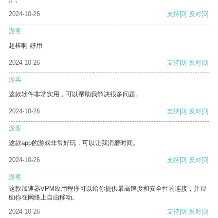
2024-10-26
支持
[0]
反对
[0]
游客
超棒啊 好用
2024-10-26
支持
[0]
反对
[0]
游客
这款软件非常实用，可以帮助我解决很多问题。
2024-10-26
支持
[0]
反对
[0]
游客
这款app的游戏非常好玩，可以让我消磨时间。
2024-10-26
支持
[0]
反对
[0]
游客
这款加速器VPM应用程序可以给你提供最高速度和安全性的连接，并帮
助你在网络上自由移动。
2024-10-26
支持
[0]
反对
[0]