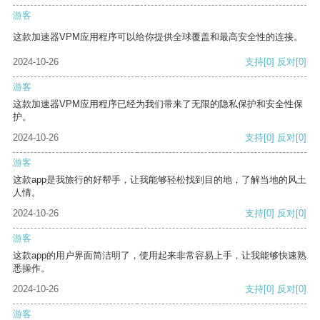
游客
这款加速器VPM应用程序可以给你提供全球覆盖和最高安全性的连接。
2024-10-26
支持
[0]
反对
[0]
游客
这款加速器VPM应用程序已经为我们带来了无限的隐私保护和安全性保
护。
2024-10-26
支持
[0]
反对
[0]
游客
这款app是我旅行的好帮手，让我能够轻松找到目的地，了解当地的风土
人情。
2024-10-26
支持
[0]
反对
[0]
游客
这款app的用户界面简洁明了，使用起来非常容易上手，让我能够快速熟
悉操作。
2024-10-26
支持
[0]
反对
[0]
游客