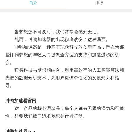
简介
排行
当梦想遥不可及时，我们常常会感到无助。
然而，冲鸭加速器的出现彻底改变了这种局面。
冲鸭加速器是一种基于现代科技的创新产品，旨在为那
些怀揣梦想的年轻人们提供全方位的支持和加速进步的机
会。
它将科技与梦想相结合，利用高效率的人工智能算法和
先进的数据分析技术，为用户提供个性化的发展规划和指
导。
冲鸭加速器官网
这一产品的核心理念是：每个人都有无限的潜力和可能
性，只要我们敢于追求梦想并付诸行动。
冲鸭加速器vnp