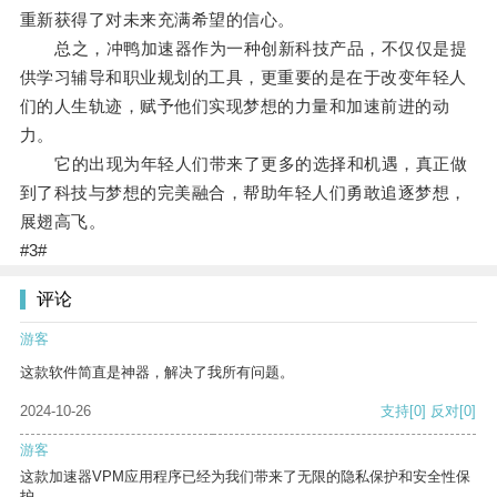
重新获得了对未来充满希望的信心。
总之，冲鸭加速器作为一种创新科技产品，不仅仅是提
供学习辅导和职业规划的工具，更重要的是在于改变年轻人
们的人生轨迹，赋予他们实现梦想的力量和加速前进的动
力。
它的出现为年轻人们带来了更多的选择和机遇，真正做
到了科技与梦想的完美融合，帮助年轻人们勇敢追逐梦想，
展翅高飞。
#3#
评论
游客
这款软件简直是神器，解决了我所有问题。
2024-10-26
支持
[0]
反对
[0]
游客
这款加速器VPM应用程序已经为我们带来了无限的隐私保护和安全性保
护。