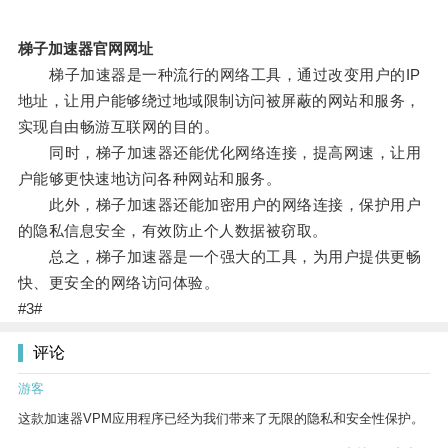
梯子加速器官网网址
梯子加速器是一种流行的网络工具，通过改变用户的IP
地址，让用户能够绕过地域限制访问被屏蔽的网站和服务，
实现自由畅游互联网的目的。
同时，梯子加速器还能优化网络连接，提高网速，让用
户能够更快速地访问各种网站和服务。
此外，梯子加速器还能加密用户的网络连接，保护用户
的隐私信息安全，有效防止个人数据被窃取。
总之，梯子加速器是一个强大的工具，为用户提供更畅
快、更安全的网络访问体验。
#3#
评论
游客
这款加速器VPM应用程序已经为我们带来了无限的隐私和安全性保护。