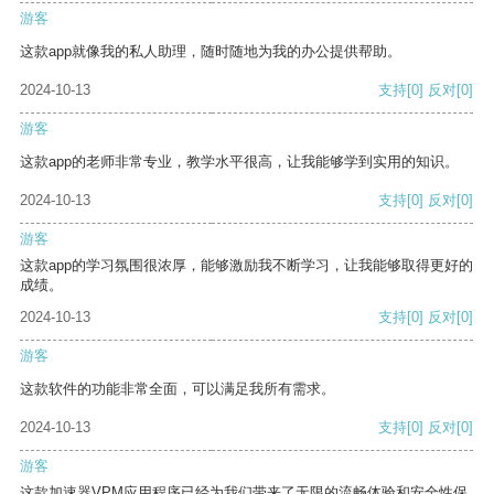
游客
这款app就像我的私人助理，随时随地为我的办公提供帮助。
2024-10-13
支持
[0]
反对
[0]
游客
这款app的老师非常专业，教学水平很高，让我能够学到实用的知识。
2024-10-13
支持
[0]
反对
[0]
游客
这款app的学习氛围很浓厚，能够激励我不断学习，让我能够取得更好的
成绩。
2024-10-13
支持
[0]
反对
[0]
游客
这款软件的功能非常全面，可以满足我所有需求。
2024-10-13
支持
[0]
反对
[0]
游客
这款加速器VPM应用程序已经为我们带来了无限的流畅体验和安全性保