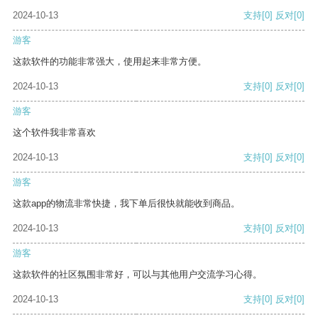
2024-10-13
支持
[0]
反对
[0]
游客
这款软件的功能非常强大，使用起来非常方便。
2024-10-13
支持
[0]
反对
[0]
游客
这个软件我非常喜欢
2024-10-13
支持
[0]
反对
[0]
游客
这款app的物流非常快捷，我下单后很快就能收到商品。
2024-10-13
支持
[0]
反对
[0]
游客
这款软件的社区氛围非常好，可以与其他用户交流学习心得。
2024-10-13
支持
[0]
反对
[0]