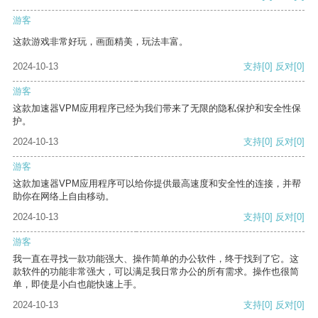
游客
这款游戏非常好玩，画面精美，玩法丰富。
2024-10-13
支持
[0]
反对
[0]
游客
这款加速器VPM应用程序已经为我们带来了无限的隐私保护和安全性保
护。
2024-10-13
支持
[0]
反对
[0]
游客
这款加速器VPM应用程序可以给你提供最高速度和安全性的连接，并帮
助你在网络上自由移动。
2024-10-13
支持
[0]
反对
[0]
游客
我一直在寻找一款功能强大、操作简单的办公软件，终于找到了它。这
款软件的功能非常强大，可以满足我日常办公的所有需求。操作也很简
单，即使是小白也能快速上手。
2024-10-13
支持
[0]
反对
[0]