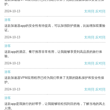
护。
2024-10-13
支持
[0]
反对
[0]
游客
这款加速器app的安全性有待提高，可以加强防护措施，比如增加双重验
证。
2024-10-13
支持
[0]
反对
[0]
游客
这款app的酒店、餐厅推荐非常有用，让我能够享受到高品质的旅行体
验。
2024-10-13
支持
[0]
反对
[0]
游客
这款加速器VPM应用程序已经为我们带来了无限的隐私保护和安全性保
护。
2024-10-13
支持
[0]
反对
[0]
游客
这款app是我旅行的好帮手，让我能够轻松找到目的地，了解当地的风土
人情。