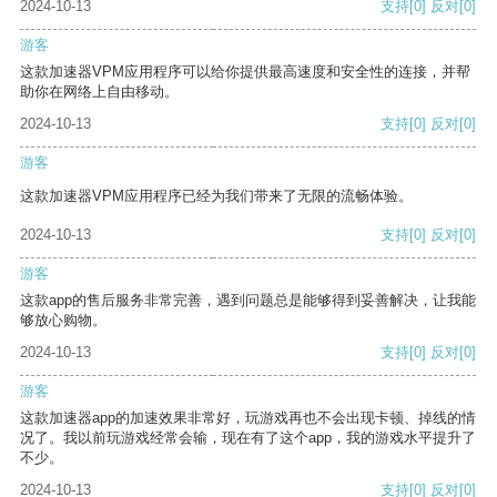
2024-10-13
支持
[0]
反对
[0]
游客
这款加速器VPM应用程序可以给你提供最高速度和安全性的连接，并帮
助你在网络上自由移动。
2024-10-13
支持
[0]
反对
[0]
游客
这款加速器VPM应用程序已经为我们带来了无限的流畅体验。
2024-10-13
支持
[0]
反对
[0]
游客
这款app的售后服务非常完善，遇到问题总是能够得到妥善解决，让我能
够放心购物。
2024-10-13
支持
[0]
反对
[0]
游客
这款加速器app的加速效果非常好，玩游戏再也不会出现卡顿、掉线的情
况了。我以前玩游戏经常会输，现在有了这个app，我的游戏水平提升了
不少。
2024-10-13
支持
[0]
反对
[0]