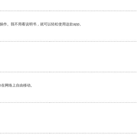
操作。我不用看说明书，就可以轻松使用这款app。
你在网络上自由移动。