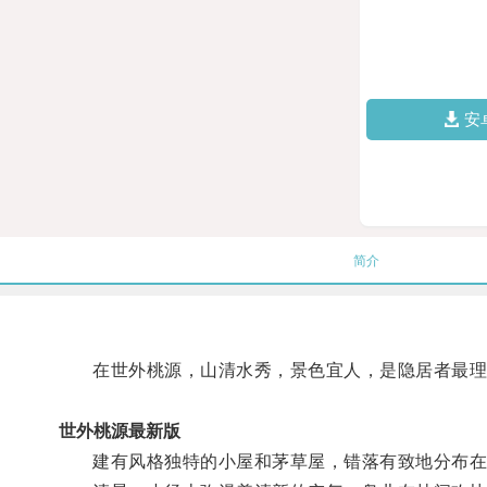
安
简介
在世外桃源，山清水秀，景色宜人，是隐居者最理
世外桃源最新版
建有风格独特的小屋和茅草屋，错落有致地分布在