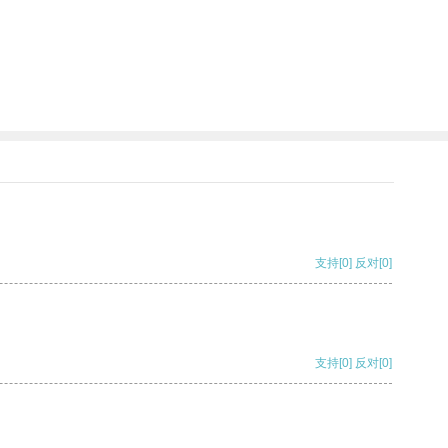
支持
[0]
反对
[0]
支持
[0]
反对
[0]