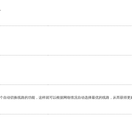
。
。
一个自动切换线路的功能，这样就可以根据网络情况自动选择最优的线路，从而获得更