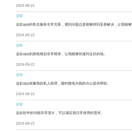
2024-09-22
游客
这款app的售后服务非常完善，遇到问题总是能够得到妥善解决，让我能
2024-09-22
游客
这款app的路线规划非常精准，让我能够快速到达目的地。
2024-09-22
游客
这款app就像我的私人助理，随时随地为我的办公提供帮助。
2024-09-22
游客
这款软件的功能非常强大，可以满足我日常使用的需求。
2024-09-22