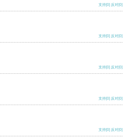
支持
[0]
反对
[0]
支持
[0]
反对
[0]
支持
[0]
反对
[0]
支持
[0]
反对
[0]
支持
[0]
反对
[0]