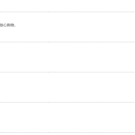
够放心购物。