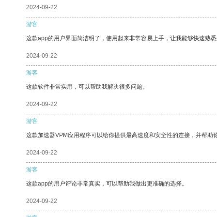
2024-09-22
游客
这款app的用户界面简洁明了，使用起来非常容易上手，让我能够快速熟悉
2024-09-22
游客
这款软件非常实用，可以帮助我解决很多问题。
2024-09-22
游客
这款加速器VPM应用程序可以给你提供最高速度和安全性的连接，并帮助
2024-09-22
游客
这款app的用户评论非常真实，可以帮助我做出更准确的选择。
2024-09-22