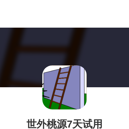
世外桃源7天试用