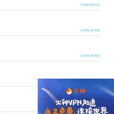
支持
[0]
反对
[0]
支持
[0]
反对
[0]
支持
[0]
反对
[0]
支持
[0]
反对
[0]
支持
[0]
反对
[0]