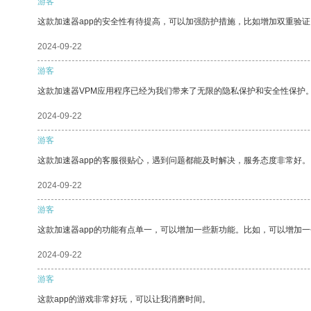
游客
这款加速器app的安全性有待提高，可以加强防护措施，比如增加双重验证
2024-09-22
游客
这款加速器VPM应用程序已经为我们带来了无限的隐私保护和安全性保护
2024-09-22
游客
这款加速器app的客服很贴心，遇到问题都能及时解决，服务态度非常好。
2024-09-22
游客
这款加速器app的功能有点单一，可以增加一些新功能。比如，可以增加
2024-09-22
游客
这款app的游戏非常好玩，可以让我消磨时间。