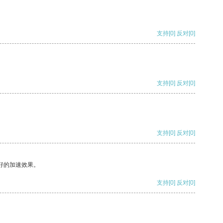
支持
[0]
反对
[0]
支持
[0]
反对
[0]
支持
[0]
反对
[0]
好的加速效果。
支持
[0]
反对
[0]