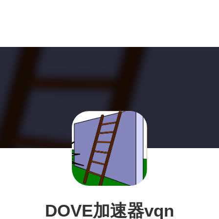
DOVE加速器vqn