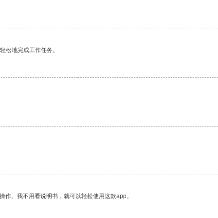
更轻松地完成工作任务。
操作。我不用看说明书，就可以轻松使用这款app。