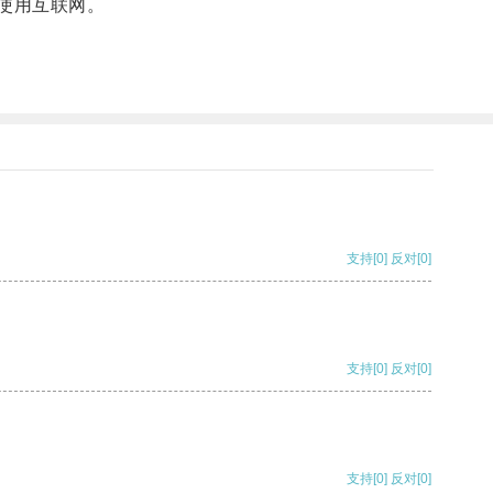
使用互联网。
支持
[0]
反对
[0]
支持
[0]
反对
[0]
支持
[0]
反对
[0]