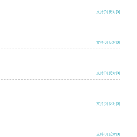
支持
[0]
反对
[0]
支持
[0]
反对
[0]
支持
[0]
反对
[0]
支持
[0]
反对
[0]
支持
[0]
反对
[0]