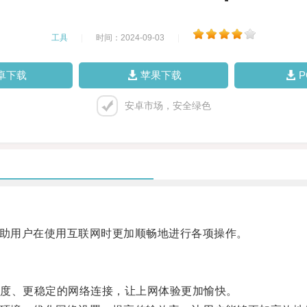
工具
|
时间：2024-09-03
|
卓下载
苹果下载
安卓市场，安全绿色
助用户在使用互联网时更加顺畅地进行各项操作。
度、更稳定的网络连接，让上网体验更加愉快。