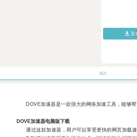
安
简介
DOVE加速器是一款强大的网络加速工具，能够帮
DOVE加速器电脑版下载
通过这款加速器，用户可以享受更快的网页加载速