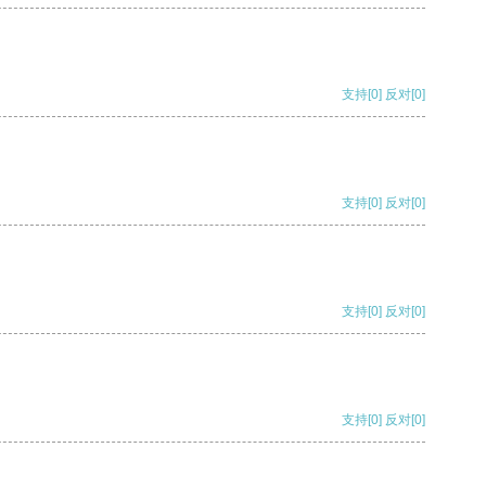
支持
[0]
反对
[0]
支持
[0]
反对
[0]
支持
[0]
反对
[0]
支持
[0]
反对
[0]