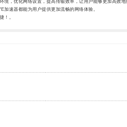
环境，优化网络设置，提高传输效率，让用户能够更加高效地
E加速器都能为用户提供更加流畅的网络体验。
捷！。