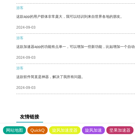
游客
这款app的用户群体非常庞大，我可以结识到来自世界各地的朋友。
2024-09-03
游客
这款加速器app的功能有点单一，可以增加一些新功能，比如增加一个自
2024-09-03
游客
这款软件简直是神器，解决了我所有问题。
2024-09-03
友情链接
网站地图
QuickQ
旋风加速度器
旋风加速
坚果加速器