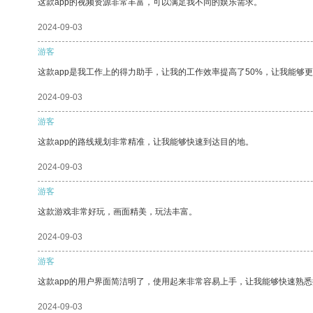
这款app的视频资源非常丰富，可以满足我不同的娱乐需求。
2024-09-03
游客
这款app是我工作上的得力助手，让我的工作效率提高了50%，让我能够
2024-09-03
游客
这款app的路线规划非常精准，让我能够快速到达目的地。
2024-09-03
游客
这款游戏非常好玩，画面精美，玩法丰富。
2024-09-03
游客
这款app的用户界面简洁明了，使用起来非常容易上手，让我能够快速熟悉
2024-09-03