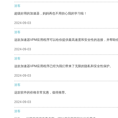
游客
超级好用的加速器，妈妈再也不用担心我的学习啦！
2024-09-03
游客
这款加速器VPM应用程序可以给你提供最高速度和安全性的连接，并帮助
2024-09-03
游客
这款加速器VPM应用程序已经为我们带来了无限的隐私和安全性保护。
2024-09-03
游客
这款软件的价格非常实惠，值得推荐。
2024-09-03
游客