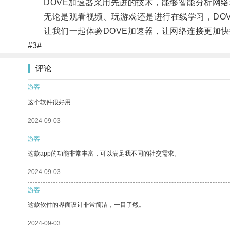
DOVE加速器采用先进的技术，能够智能分析网络
无论是观看视频、玩游戏还是进行在线学习，DOV
让我们一起体验DOVE加速器，让网络连接更加快
#3#
评论
游客
这个软件很好用
2024-09-03
游客
这款app的功能非常丰富，可以满足我不同的社交需求。
2024-09-03
游客
这款软件的界面设计非常简洁，一目了然。
2024-09-03