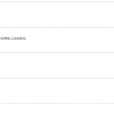
你在网络上自由移动。