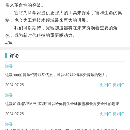
带来革命性的突破。
它将为科学家提供更强大的工具来探索宇宙和生命的奥
秘，也会为工程技术领域带来巨大的进展。
我们可以期待，光粒加速器将在未来扮演着重要的角
色，成为新时代科技的重要驱动力。
#3#
评论
游客
这款app的音乐资源非常优质，可以让我尽情享受音乐的魅力。
2024-07-28
支持
[0]
反对
[0]
游客
这款加速器VPM应用程序可以给你提供全球覆盖和最高安全性的连接。
2024-07-28
支持
[0]
反对
[0]
游客