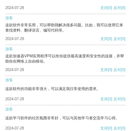
2024-07-28
支持
[0]
反对
[0]
游客
这款软件非常实用，可以帮助我解决很多问题。比如，我可以使用它来
查找资料、翻译语言、编写代码等。
2024-07-28
支持
[0]
反对
[0]
游客
这款加速器VPM应用程序可以给你提供最高速度和安全性的连接，并帮
助你在网络上自由移动。
2024-07-28
支持
[0]
反对
[0]
游客
这款软件的功能非常强大，可以满足我日常使用的需求。
2024-07-28
支持
[0]
反对
[0]
游客
这款学习软件的社区氛围非常好，可以与其他学习者交流学习心得。
2024-07-28
支持
[0]
反对
[0]