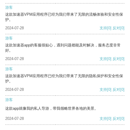
游客
这款加速器VPM应用程序已经为我们带来了无限的流畅体验和安全性保
护。
2024-07-28
支持
[0]
反对
[0]
游客
这款加速器app的客服很贴心，遇到问题都能及时解决，服务态度非常
好。
2024-07-28
支持
[0]
反对
[0]
游客
这款加速器VPM应用程序已经为我们带来了无限的隐私保护和安全性保
护。
2024-07-28
支持
[0]
反对
[0]
游客
这款app就像我的私人导游，带我领略世界各地的美景。
2024-07-28
支持
[0]
反对
[0]