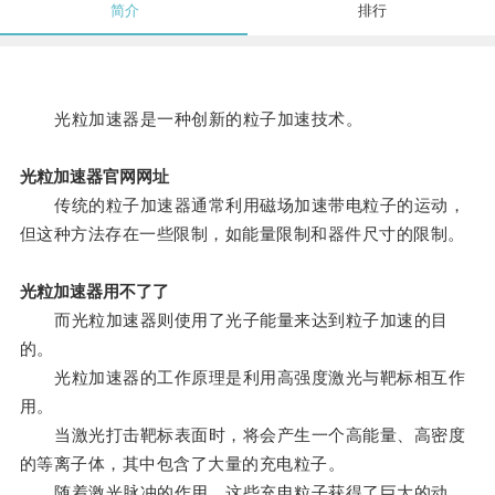
简介
排行
光粒加速器是一种创新的粒子加速技术。
光粒加速器官网网址
传统的粒子加速器通常利用磁场加速带电粒子的运动，
但这种方法存在一些限制，如能量限制和器件尺寸的限制。
光粒加速器用不了了
而光粒加速器则使用了光子能量来达到粒子加速的目
的。
光粒加速器的工作原理是利用高强度激光与靶标相互作
用。
当激光打击靶标表面时，将会产生一个高能量、高密度
的等离子体，其中包含了大量的充电粒子。
随着激光脉冲的作用，这些充电粒子获得了巨大的动