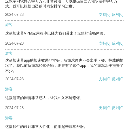
这款学习软件的学习方式非常灵活，可以根据自己的需求选择学习方
式。我可以根据自己的时间安排学习进度。
2024-07-28
支持
[0]
反对
[0]
游客
这款加速器VPM应用程序已经为我们带来了无限的流畅体验。
2024-07-28
支持
[0]
反对
[0]
游客
这款加速器app的加速效果非常好，玩游戏再也不会出现卡顿、掉线的情
况了。我以前玩游戏经常会输，现在有了这个app，我的游戏水平提升了
不少。
2024-07-28
支持
[0]
反对
[0]
游客
这款游戏的剧情非常感人，让我久久不能忘怀。
2024-07-28
支持
[0]
反对
[0]
游客
这款软件的设计非常人性化，使用起来非常舒服。