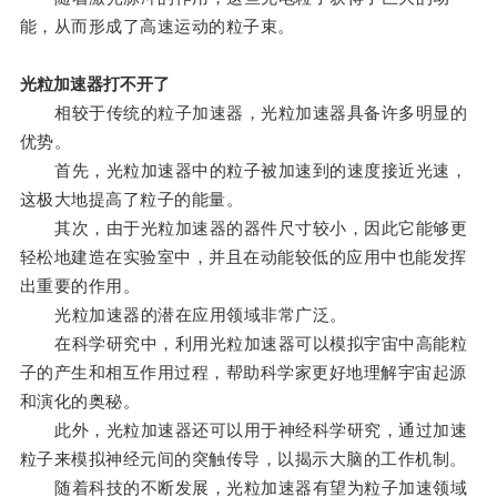
能，从而形成了高速运动的粒子束。
光粒加速器打不开了
相较于传统的粒子加速器，光粒加速器具备许多明显的
优势。
首先，光粒加速器中的粒子被加速到的速度接近光速，
这极大地提高了粒子的能量。
其次，由于光粒加速器的器件尺寸较小，因此它能够更
轻松地建造在实验室中，并且在动能较低的应用中也能发挥
出重要的作用。
光粒加速器的潜在应用领域非常广泛。
在科学研究中，利用光粒加速器可以模拟宇宙中高能粒
子的产生和相互作用过程，帮助科学家更好地理解宇宙起源
和演化的奥秘。
此外，光粒加速器还可以用于神经科学研究，通过加速
粒子来模拟神经元间的突触传导，以揭示大脑的工作机制。
随着科技的不断发展，光粒加速器有望为粒子加速领域