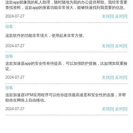
这款app就像我的私人助理，随时随地为我的办公提供帮助。我经常需要
查找资料，这款app的搜索功能非常强大，能够快速找到我需要的信息。
2024-07-27
支持
[0]
反对
[0]
游客
这款软件的功能非常强大，使用起来非常方便。
2024-07-27
支持
[0]
反对
[0]
游客
这款加速器app的安全性有待提高，可以加强防护措施，比如增加双重验
证。
2024-07-27
支持
[0]
反对
[0]
游客
这款加速器VPM应用程序可以给你提供最高速度和安全性的连接，并帮
助你在网络上自由移动。
2024-07-27
支持
[0]
反对
[0]