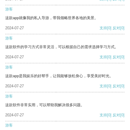
游客
这款app就像我的私人导游，带我领略世界各地的美景。
2024-07-27
支持
[0]
反对
[0]
游客
这款软件的学习方式非常灵活，可以根据自己的需求选择学习方式。
2024-07-27
支持
[0]
反对
[0]
游客
这款app是我娱乐的好帮手，让我能够放松身心，享受美好时光。
2024-07-27
支持
[0]
反对
[0]
游客
这款软件非常实用，可以帮助我解决很多问题。
2024-07-27
支持
[0]
反对
[0]
游客