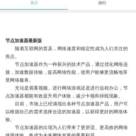
简介
排行
节点加速器最新版
随着互联网的普及，网络速度和稳定性成为人们关注的
焦点。
节点加速器作为一种新兴的技术产品，通过优化网络连
接，加速数据传输，提高网络性能，使用户能够更流畅地享
受网络服务。
无论是观看视频、进行网络游戏还是进行远程办公，节
点加速器都能有效提升用户体验，减少卡顿和掉线现象。
目前，市场上已经涌现出各种节点加速器产品，用户可
以根据自己的需求选择合适的加速器，以获得更好的网络体
验。
节点加速器的出现为人们带来了更舒适、更高效的网络
使用体验，将成为未来网络发展的重要利器。