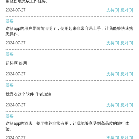
更轻松地完成工作任务。
2024-07-27
支持
[0]
反对
[0]
游客
这款app的用户界面简洁明了，使用起来非常容易上手，让我能够快速熟
悉操作。
2024-07-27
支持
[0]
反对
[0]
游客
超棒啊 好用
2024-07-27
支持
[0]
反对
[0]
游客
我喜欢这个软件 作者加油
2024-07-27
支持
[0]
反对
[0]
游客
这款app的酒店、餐厅推荐非常有用，让我能够享受到高品质的旅行体
验。
2024-07-27
支持
[0]
反对
[0]