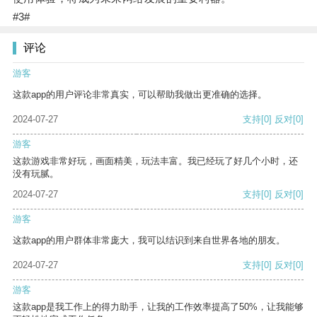
#3#
评论
游客
这款app的用户评论非常真实，可以帮助我做出更准确的选择。
2024-07-27
支持
[0]
反对
[0]
游客
这款游戏非常好玩，画面精美，玩法丰富。我已经玩了好几个小时，还
没有玩腻。
2024-07-27
支持
[0]
反对
[0]
游客
这款app的用户群体非常庞大，我可以结识到来自世界各地的朋友。
2024-07-27
支持
[0]
反对
[0]
游客
这款app是我工作上的得力助手，让我的工作效率提高了50%，让我能够