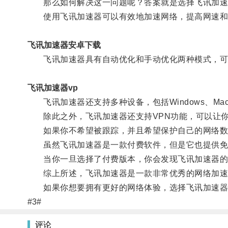
那么如何解决这一问题呢？答案就是选择飞讯加速
使用飞讯加速器可以有效地加速网络，提高网速和
飞讯加速器安卓下载
飞讯加速器具有自动优化和手动优化两种模式，可以
飞讯加速器vp
飞讯加速器还支持多种设备，包括Windows、Mac、
除此之外，飞讯加速器还支持VPN功能，可以让你
如果你不希望被跟踪，并且希望保护自己的网络数据
虽然飞讯加速器是一款付费软件，但是它也提供免
当你一旦选择了付费版本，你会发现飞讯加速器的
综上所述，飞讯加速器是一款非常优秀的网络加速工
如果你想要拥有更好的网络体验，选择飞讯加速器
#3#
评论