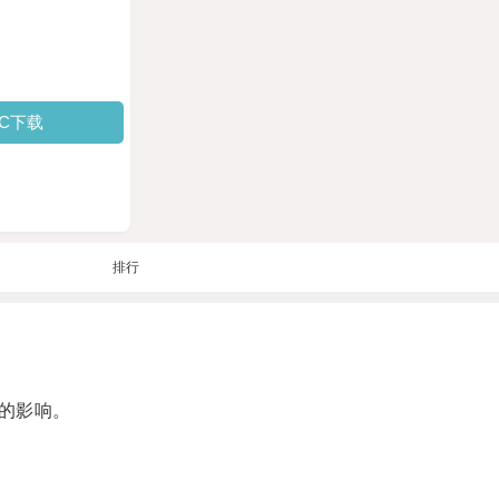
PC下载
排行
的影响。