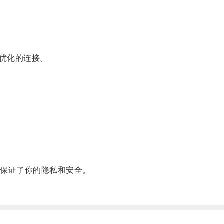
优化的连接。
保证了你的隐私和安全。