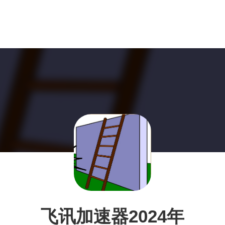
飞讯加速器2024年