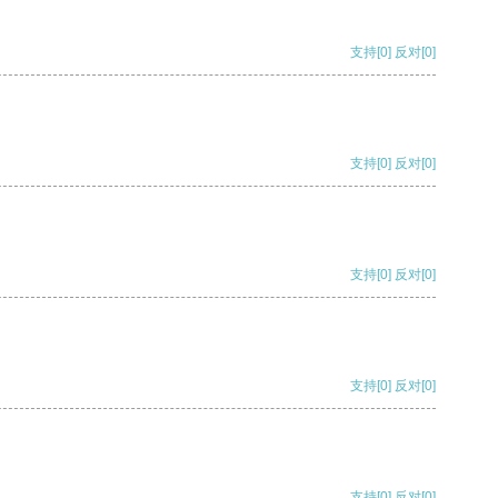
支持
[0]
反对
[0]
支持
[0]
反对
[0]
支持
[0]
反对
[0]
支持
[0]
反对
[0]
支持
[0]
反对
[0]