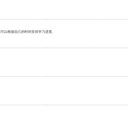
我可以根据自己的时间安排学习进度。