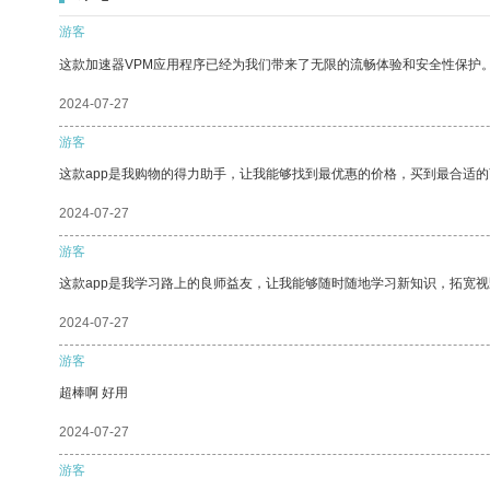
游客
这款加速器VPM应用程序已经为我们带来了无限的流畅体验和安全性保护
2024-07-27
游客
这款app是我购物的得力助手，让我能够找到最优惠的价格，买到最合适
2024-07-27
游客
这款app是我学习路上的良师益友，让我能够随时随地学习新知识，拓宽视
2024-07-27
游客
超棒啊 好用
2024-07-27
游客