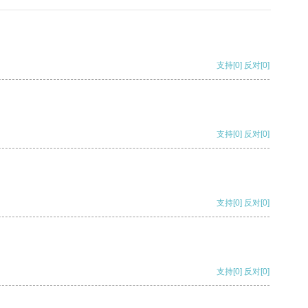
支持
[0]
反对
[0]
支持
[0]
反对
[0]
支持
[0]
反对
[0]
支持
[0]
反对
[0]