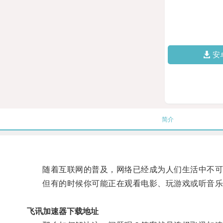
安
简介
随着互联网的普及，网络已经成为人们生活中不可
但有的时候你可能正在观看电影、玩游戏或听音乐时
飞讯加速器下载地址