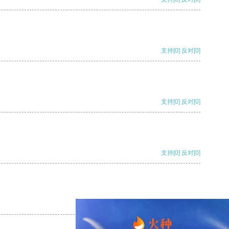
支持
[0]
反对
[0]
支持
[0]
反对
[0]
支持
[0]
反对
[0]
支持
[0]
反对
[0]