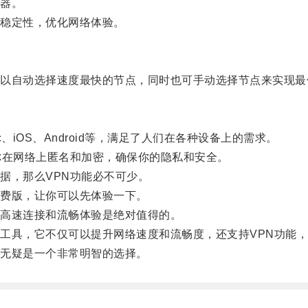
器。
稳定性，优化网络体验。
自动选择速度最快的节点，同时也可手动选择节点来实现最
iOS、Android等，满足了人们在各种设备上的需求。
在网络上匿名和加密，确保你的隐私和安全。
，那么VPN功能必不可少。
费版，让你可以先体验一下。
高速连接和流畅体验是绝对值得的。
具，它不仅可以提升网络速度和流畅度，还支持VPN功能，
无疑是一个非常明智的选择。