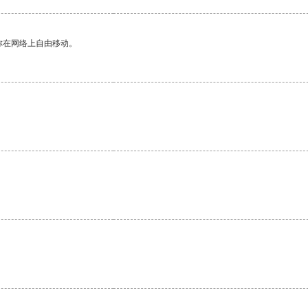
你在网络上自由移动。