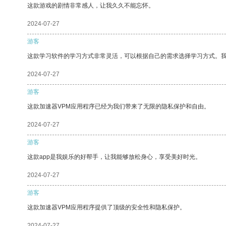
这款游戏的剧情非常感人，让我久久不能忘怀。
2024-07-27
游客
这款学习软件的学习方式非常灵活，可以根据自己的需求选择学习方式。
2024-07-27
游客
这款加速器VPM应用程序已经为我们带来了无限的隐私保护和自由。
2024-07-27
游客
这款app是我娱乐的好帮手，让我能够放松身心，享受美好时光。
2024-07-27
游客
这款加速器VPM应用程序提供了顶级的安全性和隐私保护。
2024-07-27