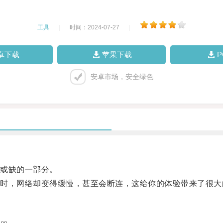
工具
|
时间：2024-07-27
|
卓下载
苹果下载
安卓市场，安全绿色
或缺的一部分。
，网络却变得缓慢，甚至会断连，这给你的体验带来了很大