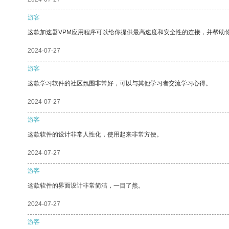
游客
这款加速器VPM应用程序可以给你提供最高速度和安全性的连接，并帮助
2024-07-27
游客
这款学习软件的社区氛围非常好，可以与其他学习者交流学习心得。
2024-07-27
游客
这款软件的设计非常人性化，使用起来非常方便。
2024-07-27
游客
这款软件的界面设计非常简洁，一目了然。
2024-07-27
游客