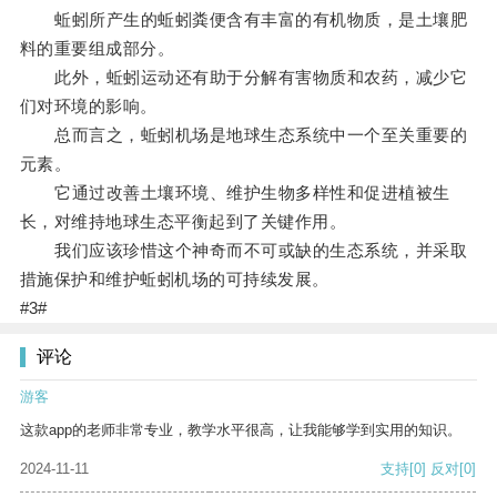
蚯蚓所产生的蚯蚓粪便含有丰富的有机物质，是土壤肥
料的重要组成部分。
此外，蚯蚓运动还有助于分解有害物质和农药，减少它
们对环境的影响。
总而言之，蚯蚓机场是地球生态系统中一个至关重要的
元素。
它通过改善土壤环境、维护生物多样性和促进植被生
长，对维持地球生态平衡起到了关键作用。
我们应该珍惜这个神奇而不可或缺的生态系统，并采取
措施保护和维护蚯蚓机场的可持续发展。
#3#
评论
游客
这款app的老师非常专业，教学水平很高，让我能够学到实用的知识。
2024-11-11
支持
[0]
反对
[0]