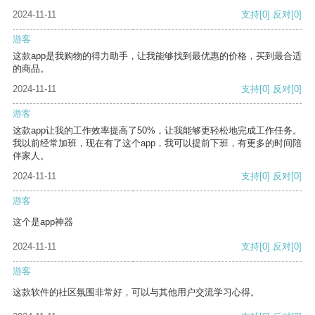
2024-11-11
支持
[0]
反对
[0]
游客
这款app是我购物的得力助手，让我能够找到最优惠的价格，买到最合适
的商品。
2024-11-11
支持
[0]
反对
[0]
游客
这款app让我的工作效率提高了50%，让我能够更轻松地完成工作任务。
我以前经常加班，现在有了这个app，我可以提前下班，有更多的时间陪
伴家人。
2024-11-11
支持
[0]
反对
[0]
游客
这个是app神器
2024-11-11
支持
[0]
反对
[0]
游客
这款软件的社区氛围非常好，可以与其他用户交流学习心得。