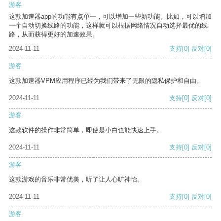
游客
这款加速器app的功能有点单一，可以增加一些新功能。比如，可以增加
一个自动切换线路的功能，这样就可以根据网络情况自动选择最优的线
路，从而获得更好的加速效果。
2024-11-11
支持
[0]
反对
[0]
游客
这款加速器VPM应用程序已经为我们带来了无限的隐私保护和自由。
2024-11-11
支持
[0]
反对
[0]
游客
这款软件的操作非常简单，即使是小白也能快速上手。
2024-11-11
支持
[0]
反对
[0]
游客
这款游戏的音乐非常优美，听了让人心旷神怡。
2024-11-11
支持
[0]
反对
[0]
游客