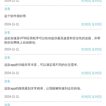
2024-11-11
支持
[0]
反对
[0]
游客
这个软件很好用
2024-11-11
支持
[0]
反对
[0]
游客
这款加速器VPM应用程序可以给你提供最高速度和安全性的连接，并帮
助你在网络上自由移动。
2024-11-11
支持
[0]
反对
[0]
游客
这款app的功能非常丰富，可以满足我不同的社交需求。
2024-11-11
支持
[0]
反对
[0]
游客
这款app的路线规划非常精准，让我能够快速到达目的地。
2024-11-11
支持
[0]
反对
[0]
游客