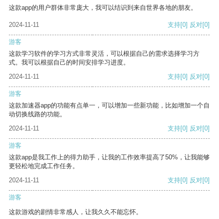
这款app的用户群体非常庞大，我可以结识到来自世界各地的朋友。
2024-11-11
支持
[0]
反对
[0]
游客
这款学习软件的学习方式非常灵活，可以根据自己的需求选择学习方
式。我可以根据自己的时间安排学习进度。
2024-11-11
支持
[0]
反对
[0]
游客
这款加速器app的功能有点单一，可以增加一些新功能，比如增加一个自
动切换线路的功能。
2024-11-11
支持
[0]
反对
[0]
游客
这款app是我工作上的得力助手，让我的工作效率提高了50%，让我能够
更轻松地完成工作任务。
2024-11-11
支持
[0]
反对
[0]
游客
这款游戏的剧情非常感人，让我久久不能忘怀。