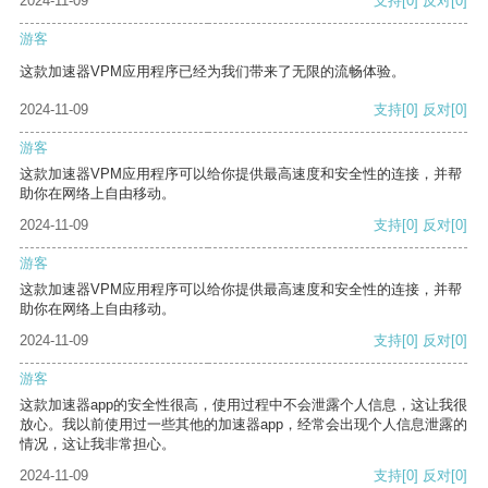
2024-11-09
支持
[0]
反对
[0]
游客
这款加速器VPM应用程序已经为我们带来了无限的流畅体验。
2024-11-09
支持
[0]
反对
[0]
游客
这款加速器VPM应用程序可以给你提供最高速度和安全性的连接，并帮
助你在网络上自由移动。
2024-11-09
支持
[0]
反对
[0]
游客
这款加速器VPM应用程序可以给你提供最高速度和安全性的连接，并帮
助你在网络上自由移动。
2024-11-09
支持
[0]
反对
[0]
游客
这款加速器app的安全性很高，使用过程中不会泄露个人信息，这让我很
放心。我以前使用过一些其他的加速器app，经常会出现个人信息泄露的
情况，这让我非常担心。
2024-11-09
支持
[0]
反对
[0]