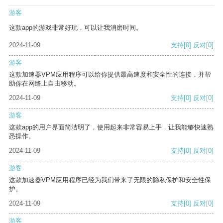
游客
这款app的游戏非常好玩，可以让我消磨时间。
2024-11-09
支持
[0]
反对
[0]
游客
这款加速器VPM应用程序可以给你提供最高速度和安全性的连接，并帮
助你在网络上自由移动。
2024-11-09
支持
[0]
反对
[0]
游客
这款app的用户界面简洁明了，使用起来非常容易上手，让我能够快速熟
悉操作。
2024-11-09
支持
[0]
反对
[0]
游客
这款加速器VPM应用程序已经为我们带来了无限的隐私保护和安全性保
护。
2024-11-09
支持
[0]
反对
[0]
游客