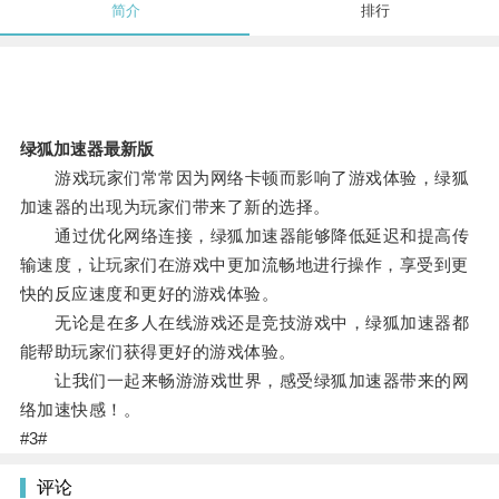
简介
排行
绿狐加速器最新版
游戏玩家们常常因为网络卡顿而影响了游戏体验，绿狐
加速器的出现为玩家们带来了新的选择。
通过优化网络连接，绿狐加速器能够降低延迟和提高传
输速度，让玩家们在游戏中更加流畅地进行操作，享受到更
快的反应速度和更好的游戏体验。
无论是在多人在线游戏还是竞技游戏中，绿狐加速器都
能帮助玩家们获得更好的游戏体验。
让我们一起来畅游游戏世界，感受绿狐加速器带来的网
络加速快感！。
#3#
评论