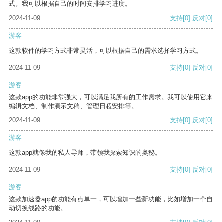
式。我可以根据自己的时间安排学习进度。
2024-11-09
支持
[0]
反对
[0]
游客
这款软件的学习方式非常灵活，可以根据自己的需求选择学习方式。
2024-11-09
支持
[0]
反对
[0]
游客
这款app的功能非常强大，可以满足我所有的工作需求。我可以使用它来
编辑文档、制作演示文稿、管理日程安排等。
2024-11-09
支持
[0]
反对
[0]
游客
这款app就像我的私人导师，带领我探索知识的奥秘。
2024-11-09
支持
[0]
反对
[0]
游客
这款加速器app的功能有点单一，可以增加一些新功能，比如增加一个自
动切换线路的功能。