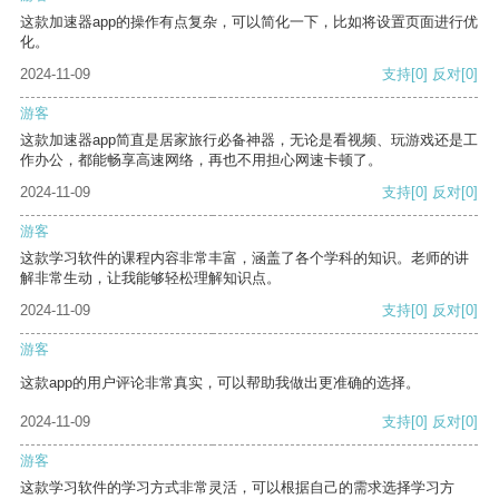
这款加速器app的操作有点复杂，可以简化一下，比如将设置页面进行优
化。
2024-11-09
支持
[0]
反对
[0]
游客
这款加速器app简直是居家旅行必备神器，无论是看视频、玩游戏还是工
作办公，都能畅享高速网络，再也不用担心网速卡顿了。
2024-11-09
支持
[0]
反对
[0]
游客
这款学习软件的课程内容非常丰富，涵盖了各个学科的知识。老师的讲
解非常生动，让我能够轻松理解知识点。
2024-11-09
支持
[0]
反对
[0]
游客
这款app的用户评论非常真实，可以帮助我做出更准确的选择。
2024-11-09
支持
[0]
反对
[0]
游客
这款学习软件的学习方式非常灵活，可以根据自己的需求选择学习方