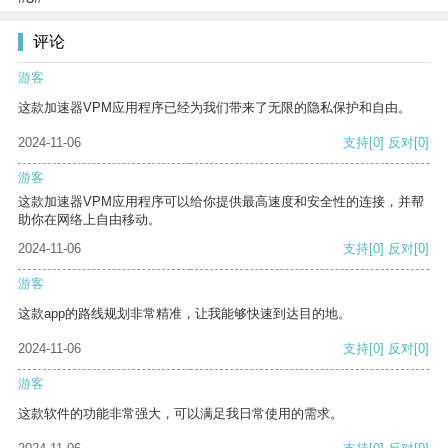
评论
游客
这款加速器VPM应用程序已经为我们带来了无限的隐私保护和自由。
2024-11-06
支持
[0]
反对
[0]
游客
这款加速器VPM应用程序可以给你提供最高速度和安全性的连接，并帮
助你在网络上自由移动。
2024-11-06
支持
[0]
反对
[0]
游客
这款app的路线规划非常精准，让我能够快速到达目的地。
2024-11-06
支持
[0]
反对
[0]
游客
这款软件的功能非常强大，可以满足我日常使用的需求。