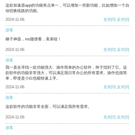
这款加速器app的功能有点单一，可以增加一些新功能，比如增加一个自
动切换线路的功能。
2024-11-06
支持
[0]
反对
[0]
游客
梯子神器，ins随便看，美美哒！
2024-11-06
支持
[0]
反对
[0]
游客
我一直在寻找一款功能强大、操作简单的办公软件，终于找到了它。这
款软件的功能非常强大，可以满足我日常办公的所有需求。操作也很简
单，即使是小白也能快速上手。
2024-11-06
支持
[0]
反对
[0]
游客
这款软件的功能非常全面，可以满足我所有需求。
2024-11-06
支持
[0]
反对
[0]
游客