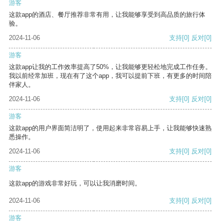
游客
这款app的酒店、餐厅推荐非常有用，让我能够享受到高品质的旅行体
验。
2024-11-06
支持
[0]
反对
[0]
游客
这款app让我的工作效率提高了50%，让我能够更轻松地完成工作任务。
我以前经常加班，现在有了这个app，我可以提前下班，有更多的时间陪
伴家人。
2024-11-06
支持
[0]
反对
[0]
游客
这款app的用户界面简洁明了，使用起来非常容易上手，让我能够快速熟
悉操作。
2024-11-06
支持
[0]
反对
[0]
游客
这款app的游戏非常好玩，可以让我消磨时间。
2024-11-06
支持
[0]
反对
[0]
游客