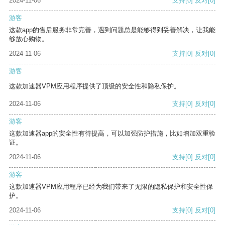
2024-11-06
支持
[0]
反对
[0]
游客
这款app的售后服务非常完善，遇到问题总是能够得到妥善解决，让我能
够放心购物。
2024-11-06
支持
[0]
反对
[0]
游客
这款加速器VPM应用程序提供了顶级的安全性和隐私保护。
2024-11-06
支持
[0]
反对
[0]
游客
这款加速器app的安全性有待提高，可以加强防护措施，比如增加双重验
证。
2024-11-06
支持
[0]
反对
[0]
游客
这款加速器VPM应用程序已经为我们带来了无限的隐私保护和安全性保
护。
2024-11-06
支持
[0]
反对
[0]