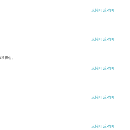
支持
[0]
反对
[0]
支持
[0]
反对
[0]
非常担心。
支持
[0]
反对
[0]
支持
[0]
反对
[0]
支持
[0]
反对
[0]