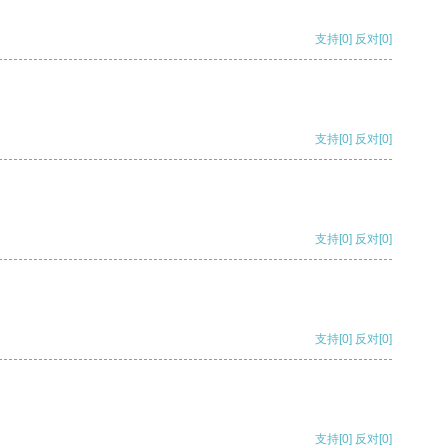
支持
[0]
反对
[0]
支持
[0]
反对
[0]
支持
[0]
反对
[0]
支持
[0]
反对
[0]
支持
[0]
反对
[0]