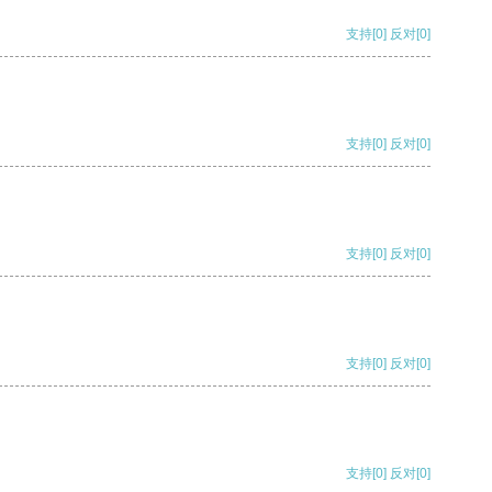
支持
[0]
反对
[0]
支持
[0]
反对
[0]
支持
[0]
反对
[0]
支持
[0]
反对
[0]
支持
[0]
反对
[0]