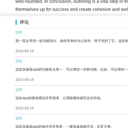
well-rounded. In conclusion, outlining is a vital step in 
themselves up for success and create cohesive and well
评论
游客
我一直在寻找一款功能强大、操作简单的办公软件，终于找到了它。这款
2024-09-19
游客
这款加速器app的功能有点单一，可以增加一些新功能。比如，可以增加
2024-09-19
游客
这款app的路线规划非常精准，让我能够快速到达目的地。
2024-09-19
游客
这款加速器app的操作非常简单，一键加速就能开启，非常方便。