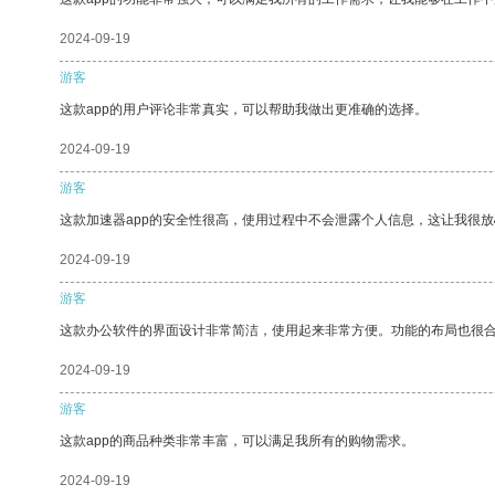
2024-09-19
游客
这款app的用户评论非常真实，可以帮助我做出更准确的选择。
2024-09-19
游客
这款加速器app的安全性很高，使用过程中不会泄露个人信息，这让我很
2024-09-19
游客
这款办公软件的界面设计非常简洁，使用起来非常方便。功能的布局也很
2024-09-19
游客
这款app的商品种类非常丰富，可以满足我所有的购物需求。
2024-09-19