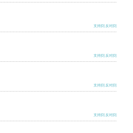
支持
[0]
反对
[0]
支持
[0]
反对
[0]
支持
[0]
反对
[0]
支持
[0]
反对
[0]