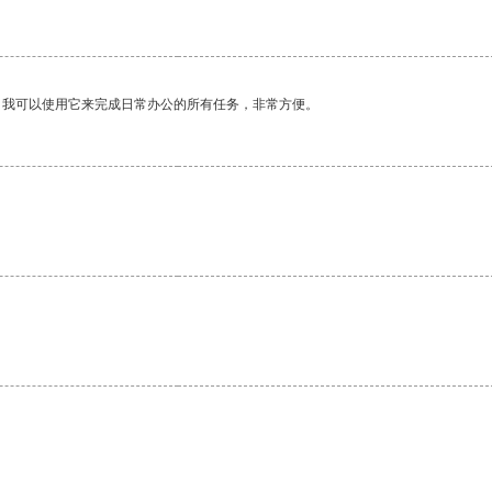
。我可以使用它来完成日常办公的所有任务，非常方便。