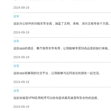
2024-09-19
游客
这款办公软件的功能非常全面，涵盖了文档、表格、演示文稿等各个方面
2024-09-19
游客
这款app的酒店、餐厅推荐非常有用，让我能够享受到高品质的旅行体验。
2024-09-19
游客
这款app就像我的社交平台，让我能够与志同道合的朋友一起交流。
2024-09-19
游客
这款加速器VPM应用程序可以给你提供最高速度和安全性的连接。
2024-09-19