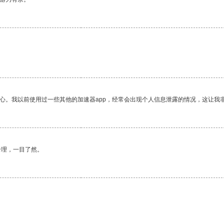
放心。我以前使用过一些其他的加速器app，经常会出现个人信息泄露的情况，这让我
合理，一目了然。