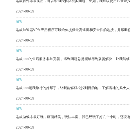
这款软件非常实用，可以帮助我解决很多问题。比如，我可以使用它来查
2024-09-19
游客
这款加速器VPM应用程序可以给你提供最高速度和安全性的连接，并帮助
2024-09-19
游客
这款app的售后服务非常完善，遇到问题总是能够得到妥善解决，让我能
2024-09-19
游客
这款app是我旅行的好帮手，让我能够轻松找到目的地，了解当地的风土人
2024-09-19
游客
这款游戏非常好玩，画面精美，玩法丰富。我已经玩了好几个小时，还没
2024-09-19