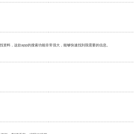
找资料，这款app的搜索功能非常强大，能够快速找到我需要的信息。