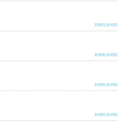
支持
[0]
反对
[0]
支持
[0]
反对
[0]
支持
[0]
反对
[0]
支持
[0]
反对
[0]