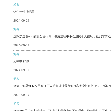
游客
这个软件很好用
2024-09-19
游客
这款加速器app的安全性很高，使用过程中不会泄露个人信息，让我非常放
2024-09-19
游客
超棒啊 好用
2024-09-19
游客
这款加速器VPM应用程序可以给你提供最高速度和安全性的连接，并帮助
2024-09-19
游客
这款app的功能非常强大，可以满足我所有的工作需求，让我能够在工作