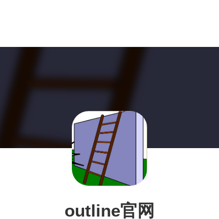
outline官网