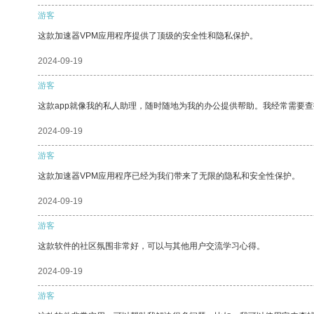
游客
这款加速器VPM应用程序提供了顶级的安全性和隐私保护。
2024-09-19
游客
这款app就像我的私人助理，随时随地为我的办公提供帮助。我经常需要查
2024-09-19
游客
这款加速器VPM应用程序已经为我们带来了无限的隐私和安全性保护。
2024-09-19
游客
这款软件的社区氛围非常好，可以与其他用户交流学习心得。
2024-09-19
游客