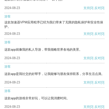
2024-08-23
支持
[0]
反对
[0]
游客
这款加速器VPM应用程序已经为我们带来了无限的隐私保护和安全性保
护。
2024-08-23
支持
[0]
反对
[0]
游客
这款app就像我的私人导游，带我领略世界各地的美景。
2024-08-23
支持
[0]
反对
[0]
游客
这款app是我社交的好帮手，让我能够与朋友保持联系，分享生活点滴。
2024-08-23
支持
[0]
反对
[0]
游客
这款app的游戏非常好玩，可以让我消磨时间。
2024-08-23
支持
[0]
反对
[0]