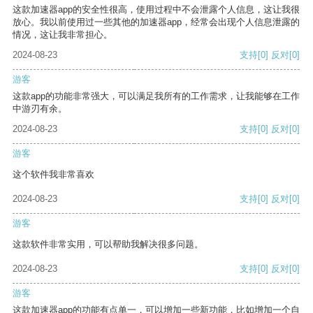
这款加速器app的安全性很高，使用过程中不会泄露个人信息，这让我很
放心。我以前使用过一些其他的加速器app，经常会出现个人信息泄露的
情况，这让我非常担心。
2024-08-23
支持
[0]
反对
[0]
游客
这款app的功能非常强大，可以满足我所有的工作需求，让我能够在工作
中游刃有余。
2024-08-23
支持
[0]
反对
[0]
游客
这个软件我非常喜欢
2024-08-23
支持
[0]
反对
[0]
游客
这款软件非常实用，可以帮助我解决很多问题。
2024-08-23
支持
[0]
反对
[0]
游客
这款加速器app的功能有点单一，可以增加一些新功能，比如增加一个自