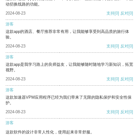
动切换线路的功能。
2024-08-23
支持
[0]
反对
[0]
游客
这款app的酒店、餐厅推荐非常有用，让我能够享受到高品质的旅行体
验。
2024-08-23
支持
[0]
反对
[0]
游客
这款app是我学习路上的良师益友，让我能够随时随地学习新知识，拓宽
视野。
2024-08-23
支持
[0]
反对
[0]
游客
这款加速器VPM应用程序已经为我们带来了无限的隐私保护和安全性保
护。
2024-08-23
支持
[0]
反对
[0]
游客
这款软件的设计非常人性化，使用起来非常舒服。