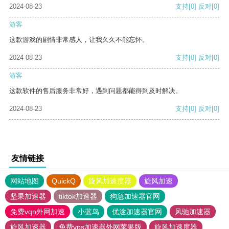
2024-08-23
支持
[0]
反对
[0]
游客
这款游戏的剧情非常感人，让我久久不能忘怀。
2024-08-23
支持
[0]
反对
[0]
游客
这款软件的售后服务非常好，遇到问题都能得到及时解决。
2024-08-23
支持
[0]
反对
[0]
友情链接
网站地图
QuickQ
旋风加速度器
旋风加速
坚果加速器
tiktok加速器
狗急加速器官网
免费vqn外网加速
小蓝鸟
优途加速器官网
风驰加速器
旋风加速器
免费vps加速器外网苹果版
旋风加速度器