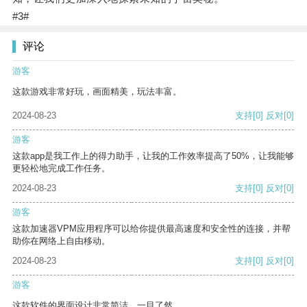
#3#
评论
游客
这款游戏非常好玩，画面精美，玩法丰富。
2024-08-23
支持
[0]
反对
[0]
游客
这款app是我工作上的得力助手，让我的工作效率提高了50%，让我能够
更轻松地完成工作任务。
2024-08-23
支持
[0]
反对
[0]
游客
这款加速器VPM应用程序可以给你提供最高速度和安全性的连接，并帮
助你在网络上自由移动。
2024-08-23
支持
[0]
反对
[0]
游客
这款软件的界面设计非常简洁，一目了然。