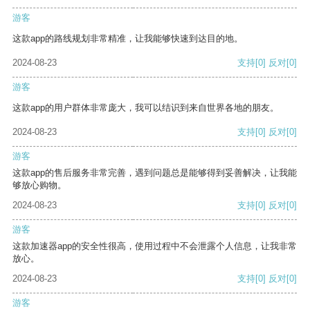
游客
这款app的路线规划非常精准，让我能够快速到达目的地。
2024-08-23
支持
[0]
反对
[0]
游客
这款app的用户群体非常庞大，我可以结识到来自世界各地的朋友。
2024-08-23
支持
[0]
反对
[0]
游客
这款app的售后服务非常完善，遇到问题总是能够得到妥善解决，让我能
够放心购物。
2024-08-23
支持
[0]
反对
[0]
游客
这款加速器app的安全性很高，使用过程中不会泄露个人信息，让我非常
放心。
2024-08-23
支持
[0]
反对
[0]
游客