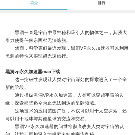
简介
排行
黑洞一直是宇宙中最神秘和吸引人的物体之一，其强大
引力使得任何东西都无法逃脱。
然而，科学家们最近发现，黑洞VP永久加速器可以利用
黑洞的特性来实现超光速旅行。
黑洞vp永久加速器mac下载
这一突破性发现让人类对宇宙深处的探索进入了一个全
新的阶段。
通过操纵黑洞VP永久加速器，人类可以穿越宇宙的边
缘，探索那些迄今为止无法到达的星际领域。
这项技术的应用范围广泛，不仅可以用于太空探索，还
可以用于地球与其他星球的交流和交易。
黑洞VP永久加速器的问世将彻底改变人类对宇宙的认
知，让我们更加深入地探索未知的宇宙奥秘。