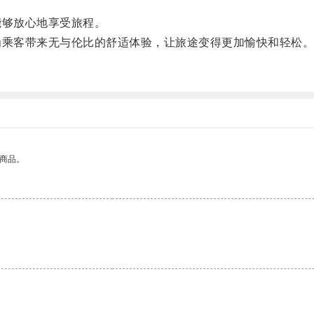
够放心地享受旅程。
乘客带来无与伦比的舒适体验，让旅途变得更加愉快和轻松
的商品。
。