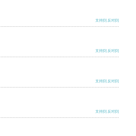
支持
[0]
反对
[0]
支持
[0]
反对
[0]
支持
[0]
反对
[0]
支持
[0]
反对
[0]