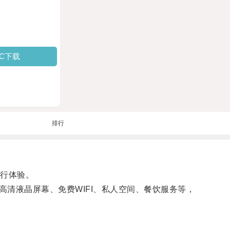
PC下载
排行
行体验。
液晶屏幕、免费WIFI、私人空间、餐饮服务等，