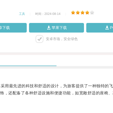
工具
|
时间：2024-08-14
|
卓下载
苹果下载
安卓市场，安全绿色
采用最先进的科技和舒适的设计，为旅客提供了一种独特的飞
，还配备了各种舒适设施和便捷功能，如宽敞舒适的座椅、高清