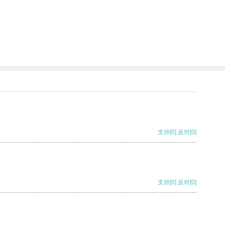
。
支持
[0]
反对
[0]
支持
[0]
反对
[0]