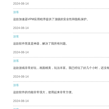
2024-08-14
游客
这款加速器VPM应用程序提供了顶级的安全性和隐私保护。
2024-08-14
游客
这款软件简直是神器，解决了我所有问题。
2024-08-14
游客
这款游戏非常好玩，画面精美，玩法丰富。我已经玩了好几个小时，还没
2024-08-14
游客
这款软件的功能非常强大，使用起来非常方便。
2024-08-14