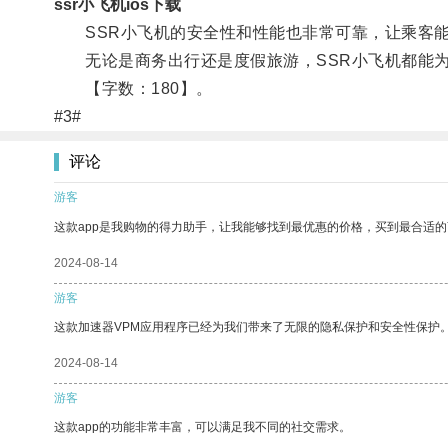
ssr小飞机ios下载
SSR小飞机的安全性和性能也非常可靠，让乘客能
无论是商务出行还是度假旅游，SSR小飞机都能为
【字数：180】。
#3#
评论
游客
这款app是我购物的得力助手，让我能够找到最优惠的价格，买到最合适
2024-08-14
游客
这款加速器VPM应用程序已经为我们带来了无限的隐私保护和安全性保护
2024-08-14
游客
这款app的功能非常丰富，可以满足我不同的社交需求。