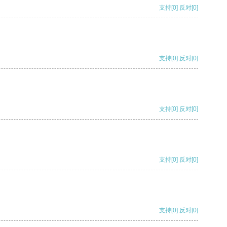
支持
[0]
反对
[0]
支持
[0]
反对
[0]
支持
[0]
反对
[0]
支持
[0]
反对
[0]
支持
[0]
反对
[0]