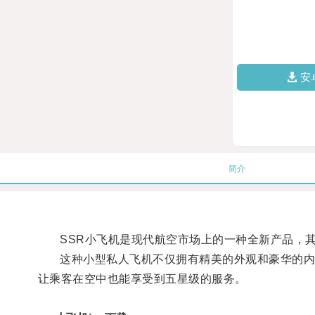
安
简介
SSR小飞机是现代航空市场上的一种全新产品，其
这种小型私人飞机不仅拥有精美的外观和豪华的内饰
让乘客在空中也能享受到五星级的服务。