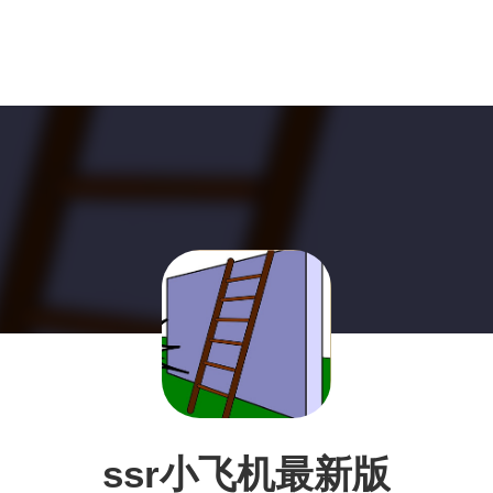
ssr小飞机最新版