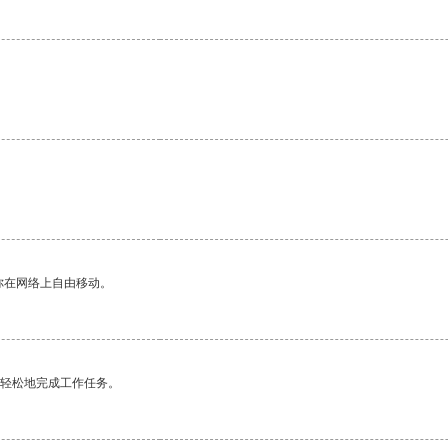
你在网络上自由移动。
更轻松地完成工作任务。