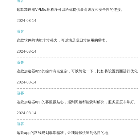
游客
这款加速器VPM应用程序可以给你提供最高速度和安全性的连接。
2024-08-14
游客
这款软件的功能非常强大，可以满足我日常使用的需求。
2024-08-14
游客
这款加速器app的操作有点复杂，可以简化一下，比如将设置页面进行优化
2024-08-14
游客
这款加速器app的客服很贴心，遇到问题都能及时解决，服务态度非常好。
2024-08-14
游客
这款app的路线规划非常精准，让我能够快速到达目的地。