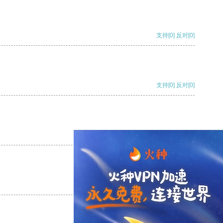
支持
[0]
反对
[0]
支持
[0]
反对
[0]
支持
[0]
反对
[0]
支持
[0]
反对
[0]