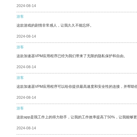
2024-08-14
游客
这款游戏的剧情非常感人，让我久久不能忘怀。
2024-08-14
游客
这款加速器VPM应用程序已经为我们带来了无限的隐私保护和自由。
2024-08-14
游客
这款加速器VPM应用程序可以给你提供最高速度和安全性的连接，并帮助
2024-08-14
游客
这款app是我工作上的得力助手，让我的工作效率提高了50%，让我能够
2024-08-14