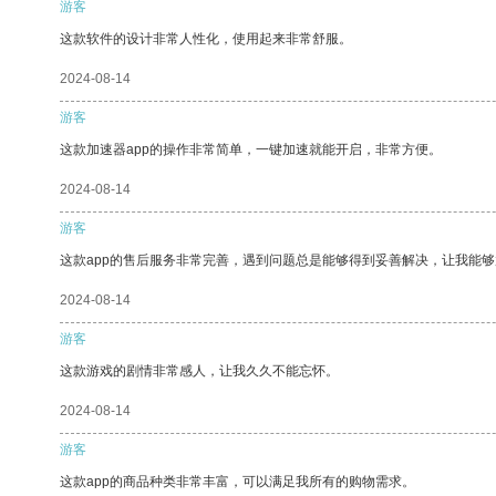
游客
这款软件的设计非常人性化，使用起来非常舒服。
2024-08-14
游客
这款加速器app的操作非常简单，一键加速就能开启，非常方便。
2024-08-14
游客
这款app的售后服务非常完善，遇到问题总是能够得到妥善解决，让我能
2024-08-14
游客
这款游戏的剧情非常感人，让我久久不能忘怀。
2024-08-14
游客
这款app的商品种类非常丰富，可以满足我所有的购物需求。