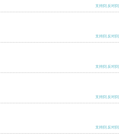
支持
[0]
反对
[0]
支持
[0]
反对
[0]
支持
[0]
反对
[0]
支持
[0]
反对
[0]
支持
[0]
反对
[0]