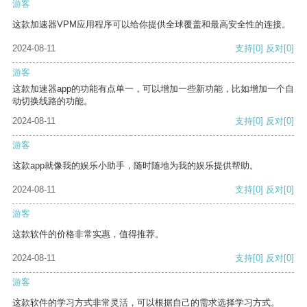
游客
这款加速器VPM应用程序可以给你提供全球覆盖和最高安全性的连接。
2024-08-11
支持
[0]
反对
[0]
游客
这款加速器app的功能有点单一，可以增加一些新功能，比如增加一个自
动切换线路的功能。
2024-08-11
支持
[0]
反对
[0]
游客
这款app就像我的娱乐小助手，随时随地为我的娱乐提供帮助。
2024-08-11
支持
[0]
反对
[0]
游客
这款软件的价格非常实惠，值得推荐。
2024-08-11
支持
[0]
反对
[0]
游客
这款软件的学习方式非常灵活，可以根据自己的需求选择学习方式。