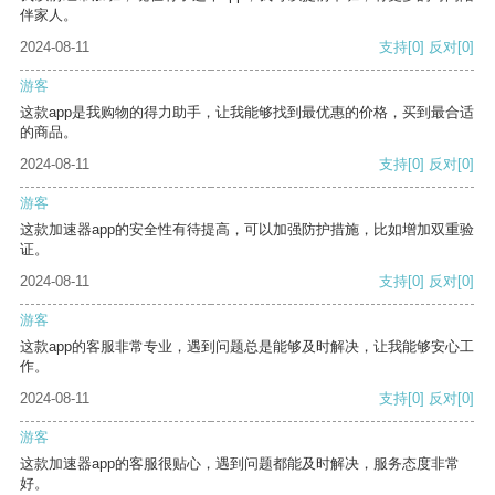
伴家人。
2024-08-11
支持
[0]
反对
[0]
游客
这款app是我购物的得力助手，让我能够找到最优惠的价格，买到最合适
的商品。
2024-08-11
支持
[0]
反对
[0]
游客
这款加速器app的安全性有待提高，可以加强防护措施，比如增加双重验
证。
2024-08-11
支持
[0]
反对
[0]
游客
这款app的客服非常专业，遇到问题总是能够及时解决，让我能够安心工
作。
2024-08-11
支持
[0]
反对
[0]
游客
这款加速器app的客服很贴心，遇到问题都能及时解决，服务态度非常
好。