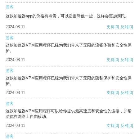
游客
这款加速器app的价格有点贵，可以适当降低一些，这样会更加亲民。
2024-08-11
支持
[0]
反对
[0]
游客
这款加速器VPM应用程序已经为我们带来了无限的流畅体验和安全性保
护。
2024-08-11
支持
[0]
反对
[0]
游客
这款加速器VPM应用程序已经为我们带来了无限的隐私保护和安全性保
护。
2024-08-11
支持
[0]
反对
[0]
游客
这款加速器VPM应用程序可以给你提供最高速度和安全性的连接，并帮
助你在网络上自由移动。
2024-08-11
支持
[0]
反对
[0]
游客