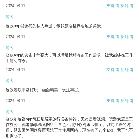
2024-08-11
支持
[0]
反对
[0]
游客
这款app就像我的私人导游，带我领略世界各地的美景。
2024-08-11
支持
[0]
反对
[0]
游客
这款app的功能非常强大，可以满足我所有的工作需求，让我能够在工作
中游刃有余。
2024-08-11
支持
[0]
反对
[0]
游客
这款游戏非常好玩，画面精美，玩法丰富。
2024-08-11
支持
[0]
反对
[0]
游客
这款加速器app简直是居家旅行必备神器，无论是看视频、玩游戏还是工
作办公，都能畅享高速网络，再也不用担心网速卡顿了。以前出差的时
候，经常因为网速慢而无法正常使用网络，现在有了这个app，我再也不
用担心了。