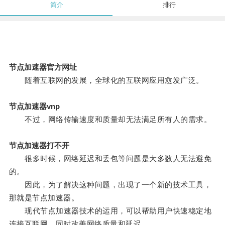
简介
排行
节点加速器官方网址
随着互联网的发展，全球化的互联网应用愈发广泛。
节点加速器vnp
不过，网络传输速度和质量却无法满足所有人的需求。
节点加速器打不开
很多时候，网络延迟和丢包等问题是大多数人无法避免
的。
因此，为了解决这种问题，出现了一个新的技术工具，
那就是节点加速器。
现代节点加速器技术的运用，可以帮助用户快速稳定地
连接互联网，同时改善网络质量和延迟。