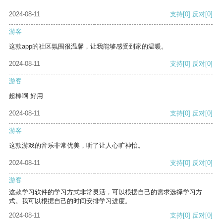
2024-08-11
支持
[0]
反对
[0]
游客
这款app的社区氛围很温馨，让我能够感受到家的温暖。
2024-08-11
支持
[0]
反对
[0]
游客
超棒啊 好用
2024-08-11
支持
[0]
反对
[0]
游客
这款游戏的音乐非常优美，听了让人心旷神怡。
2024-08-11
支持
[0]
反对
[0]
游客
这款学习软件的学习方式非常灵活，可以根据自己的需求选择学习方
式。我可以根据自己的时间安排学习进度。
2024-08-11
支持
[0]
反对
[0]