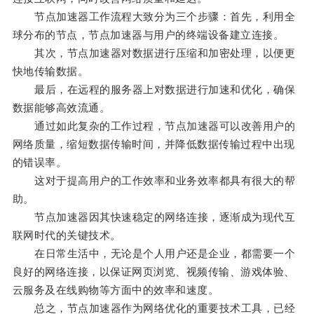
节点加速器工作流程大致分为三个步骤：首先，利用全
球分布的节点，节点加速器与用户的终端设备建立连接。
其次，节点加速器对数据进行压缩和加密处理，以便更
快地传输数据。
最后，在远程的服务器上对数据进行加速和优化，确保
数据能够高效流通。
通过如此复杂的工作过程，节点加速器可以改善用户的
网络质量，缩短数据传输时间，并降低数据传输过程中出现
的错误率。
这对于提高用户的工作效率和业务效率都具有很大的帮
助。
节点加速器因其快速稳定的网络连接，逐渐成为现代互
联网时代的关键技术。
在日常生活中，无论是个人用户还是企业，都需要一个
良好的网络连接，以保证网页浏览、视频传输、游戏体验、
云服务及在线购物等方面中的效率和速度。
总之，节点加速器作为网络优化的重要技术工具，已经