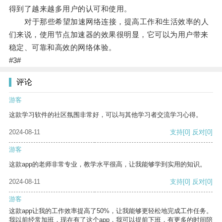
得到了越来越多用户的认可和使用。
对于那些希望加速网络连接，提高工作和生活效率的人
们来说，使用节点加速器的效果很明显，它可以为用户带来
稳定、可靠和高效的网络体验。
#3#
评论
游客
这款学习软件的社区氛围非常好，可以与其他学习者交流学习心得。
2024-08-11
支持
[0]
反对
[0]
游客
这款app的老师非常专业，教学水平很高，让我能够学到实用的知识。
2024-08-11
支持
[0]
反对
[0]
游客
这款app让我的工作效率提高了50%，让我能够更轻松地完成工作任务。
我以前经常加班，现在有了这个app，我可以提前下班，有更多的时间陪