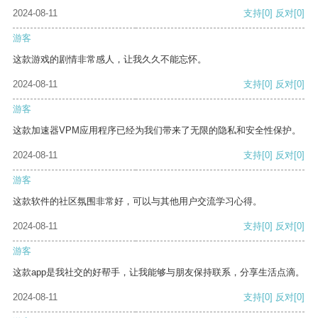
2024-08-11
支持
[0]
反对
[0]
游客
这款游戏的剧情非常感人，让我久久不能忘怀。
2024-08-11
支持
[0]
反对
[0]
游客
这款加速器VPM应用程序已经为我们带来了无限的隐私和安全性保护。
2024-08-11
支持
[0]
反对
[0]
游客
这款软件的社区氛围非常好，可以与其他用户交流学习心得。
2024-08-11
支持
[0]
反对
[0]
游客
这款app是我社交的好帮手，让我能够与朋友保持联系，分享生活点滴。
2024-08-11
支持
[0]
反对
[0]