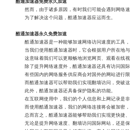
酷通加速器免费永久加速
然而，由于诸多原因，有时我们可能会遇到网络速
为了解决这个问题，酷通加速器应运而生。
酷通加速器永久免费加速
酷通加速器是一种能够加速网络访问速度的工具，它
当我们使用酷通加速器时，它会根据用户所在地与目
这意味着我们可以更顺畅地浏览网页、观看在线视
除了提升网络速度外，酷通加速器还具有访问国际
有些国内的网络服务供应商会对国外的网站进行限制
而酷通加速器可以帮助我们实现翻墙访问，突破这些
此外，酷通加速器还具备保护隐私的功能。
在互联网使用中，我们的个人信息和上网记录是非常
而使用酷通加速器，我们的网络连接将会被加密，
总而言之，酷通加速器能够帮助我们实现更快捷、
无论是提升网络速度、翻墙访问国际网站，还是保