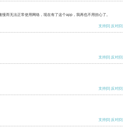
速慢而无法正常使用网络，现在有了这个app，我再也不用担心了。
支持
[0]
反对
[0]
支持
[0]
反对
[0]
支持
[0]
反对
[0]
支持
[0]
反对
[0]