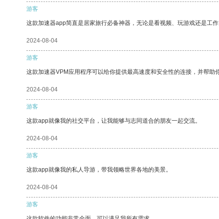
游客
这款加速器app简直是居家旅行必备神器，无论是看视频、玩游戏还是工
2024-08-04
游客
这款加速器VPM应用程序可以给你提供最高速度和安全性的连接，并帮助
2024-08-04
游客
这款app就像我的社交平台，让我能够与志同道合的朋友一起交流。
2024-08-04
游客
这款app就像我的私人导游，带我领略世界各地的美景。
2024-08-04
游客
这款软件的功能非常全面，可以满足我所有需求。