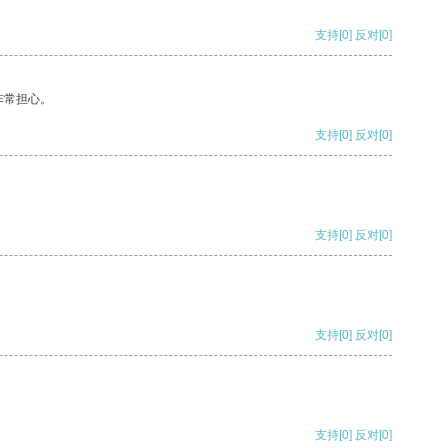
支持
[0]
反对
[0]
非常担心。
支持
[0]
反对
[0]
支持
[0]
反对
[0]
支持
[0]
反对
[0]
支持
[0]
反对
[0]