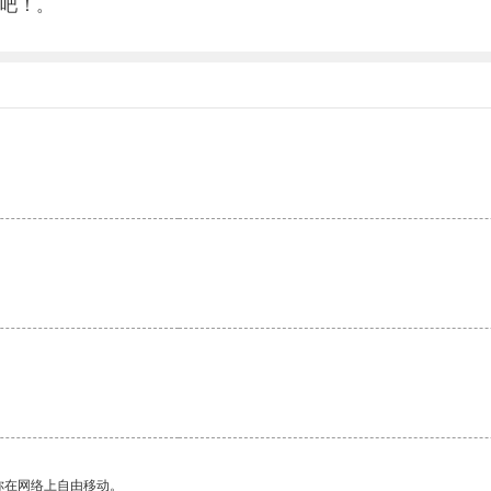
吧！。
你在网络上自由移动。