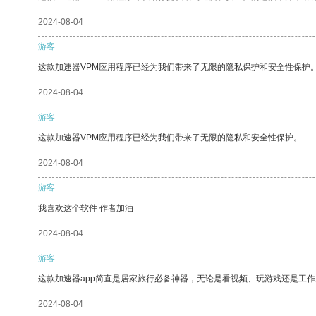
2024-08-04
游客
这款加速器VPM应用程序已经为我们带来了无限的隐私保护和安全性保护
2024-08-04
游客
这款加速器VPM应用程序已经为我们带来了无限的隐私和安全性保护。
2024-08-04
游客
我喜欢这个软件 作者加油
2024-08-04
游客
这款加速器app简直是居家旅行必备神器，无论是看视频、玩游戏还是工
2024-08-04