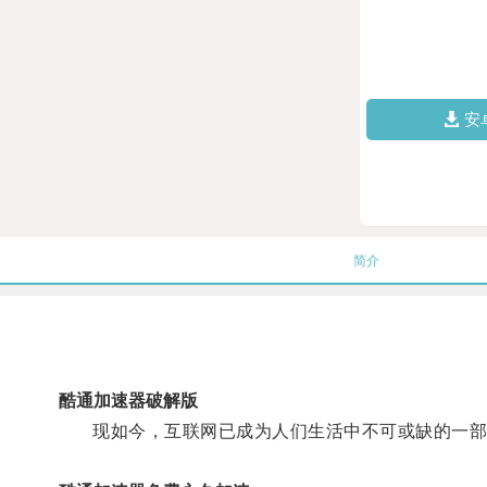
安
简介
酷通加速器破解版
现如今，互联网已成为人们生活中不可或缺的一部