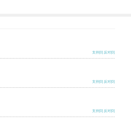
支持
[0]
反对
[0]
支持
[0]
反对
[0]
支持
[0]
反对
[0]