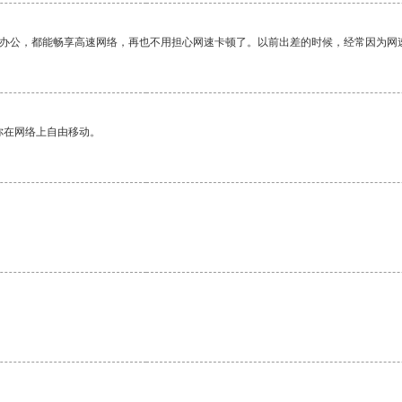
作办公，都能畅享高速网络，再也不用担心网速卡顿了。以前出差的时候，经常因为网
你在网络上自由移动。