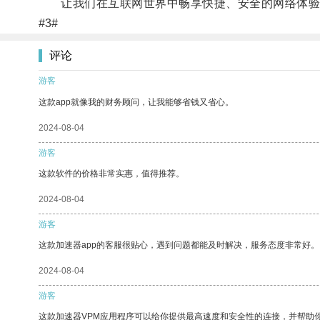
让我们在互联网世界中畅享快捷、安全的网络体验
#3#
评论
游客
这款app就像我的财务顾问，让我能够省钱又省心。
2024-08-04
游客
这款软件的价格非常实惠，值得推荐。
2024-08-04
游客
这款加速器app的客服很贴心，遇到问题都能及时解决，服务态度非常好。
2024-08-04
游客
这款加速器VPM应用程序可以给你提供最高速度和安全性的连接，并帮助