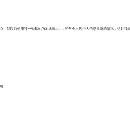
放心。我以前使用过一些其他的加速器app，经常会出现个人信息泄露的情况，这让我
绩。
。