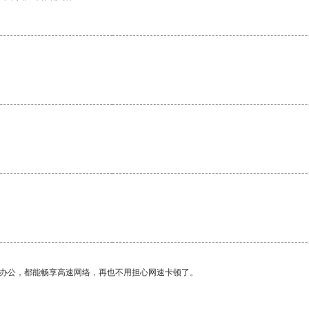
。
作办公，都能畅享高速网络，再也不用担心网速卡顿了。