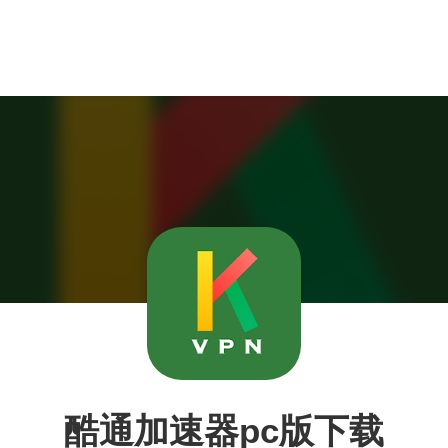
酷通加速器pc版下载