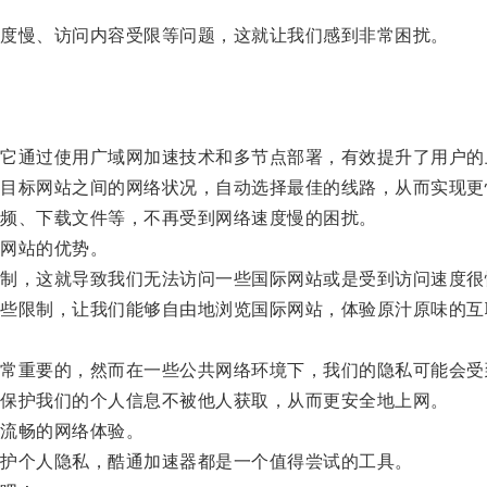
度慢、访问内容受限等问题，这就让我们感到非常困扰。
通过使用广域网加速技术和多节点部署，有效提升了用户的
标网站之间的网络状况，自动选择最佳的线路，从而实现更
频、下载文件等，不再受到网络速度慢的困扰。
网站的优势。
，这就导致我们无法访问一些国际网站或是受到访问速度很
限制，让我们能够自由地浏览国际网站，体验原汁原味的互
重要的，然而在一些公共网络环境下，我们的隐私可能会受
保护我们的个人信息不被他人获取，从而更安全地上网。
流畅的网络体验。
护个人隐私，酷通加速器都是一个值得尝试的工具。