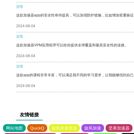
游客
这款加速器app的安全性有待提高，可以加强防护措施，比如增加双重验证
2024-08-04
游客
这款加速器VPM应用程序可以给你提供全球覆盖和最高安全性的连接。
2024-08-04
游客
这款app的课程非常丰富，可以满足我不同的学习需求，让我能够找到自
2024-08-04
友情链接
网站地图
QuickQ
旋风加速度器
旋风加速
坚果加速器