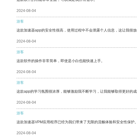
2024-08-04
游客
这款加速器app的安全性很高，使用过程中不会泄露个人信息，这让我很
2024-08-04
游客
这款软件的操作非常简单，即使是小白也能快速上手。
2024-08-04
游客
这款app的学习氛围很浓厚，能够激励我不断学习，让我能够取得更好的成
2024-08-04
游客
这款加速器VPM应用程序已经为我们带来了无限的流畅体验和安全性保护
2024-08-04