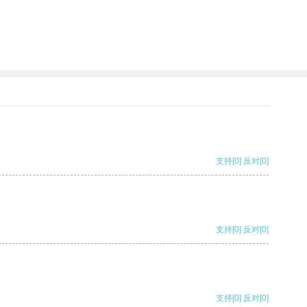
支持
[0]
反对
[0]
支持
[0]
反对
[0]
支持
[0]
反对
[0]