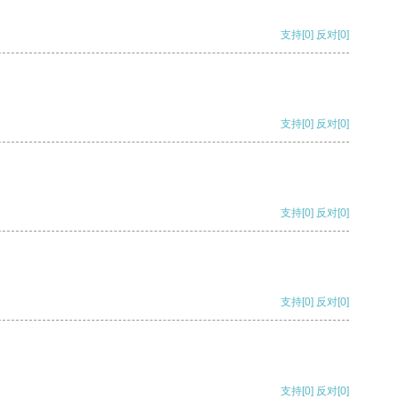
支持
[0]
反对
[0]
支持
[0]
反对
[0]
支持
[0]
反对
[0]
支持
[0]
反对
[0]
支持
[0]
反对
[0]