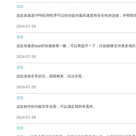
游客
这款加速器VPM应用程序可以给你提供最高速度和安全性的连接，并帮助
2024-07-29
游客
这款加速器app的加速效果一般，可以再提升一下，比如能够支持更多地
2024-07-29
游客
这款游戏非常好玩，画面精美，玩法丰富。
2024-07-29
游客
这款软件的功能非常全面，可以满足我所有需求。
2024-07-29
游客