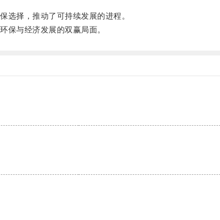
保选择，推动了可持续发展的进程。
环保与经济发展的双赢局面。