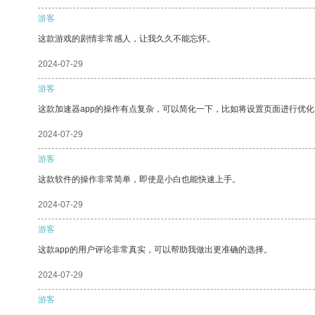
游客
这款游戏的剧情非常感人，让我久久不能忘怀。
2024-07-29
游客
这款加速器app的操作有点复杂，可以简化一下，比如将设置页面进行优化
2024-07-29
游客
这款软件的操作非常简单，即使是小白也能快速上手。
2024-07-29
游客
这款app的用户评论非常真实，可以帮助我做出更准确的选择。
2024-07-29
游客