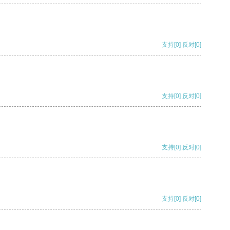
支持
[0]
反对
[0]
支持
[0]
反对
[0]
支持
[0]
反对
[0]
支持
[0]
反对
[0]