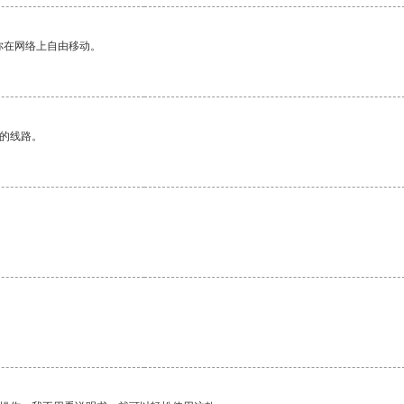
你在网络上自由移动。
区的线路。