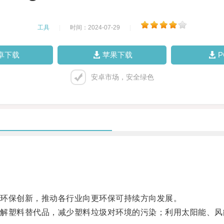
工具
|
时间：2024-07-29
|
卓下载
苹果下载
安卓市场，安全绿色
环保创新，推动各行业向更环保可持续方向发展。
塑料替代品，减少塑料垃圾对环境的污染；利用太阳能、风