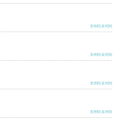
支持
[0]
反对
[0]
支持
[0]
反对
[0]
支持
[0]
反对
[0]
支持
[0]
反对
[0]