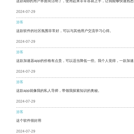
这款app的用户界面简洁明了，使用起来非常容易上手，让我能够快速熟悉
2024-07-29
游客
这款软件的社区氛围非常好，可以与其他用户交流学习心得。
2024-07-29
游客
这款加速器app的价格有点贵，可以适当降低一些。我个人觉得，一款加速
2024-07-29
游客
这款app就像我的私人导师，带领我探索知识的奥秘。
2024-07-29
游客
这个软件很好用
2024-07-29