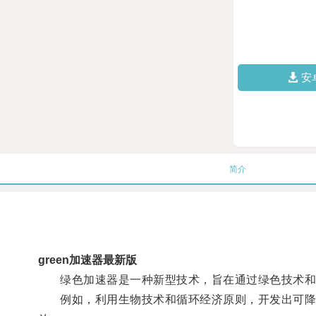
安
简介
green加速器最新版
绿色加速器是一种新型技术，旨在通过绿色技术和
例如，利用生物技术和循环经济原则，开发出可降解