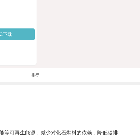
PC下载
排行
能等可再生能源，减少对化石燃料的依赖，降低碳排