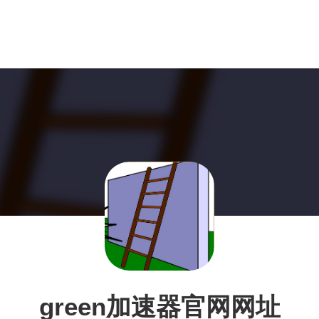
green加速器官网网址