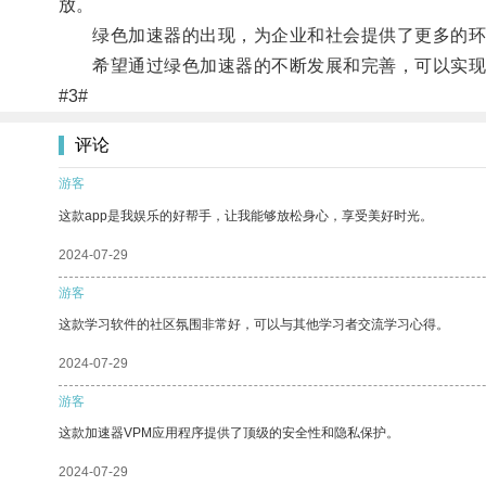
放。
绿色加速器的出现，为企业和社会提供了更多的环
希望通过绿色加速器的不断发展和完善，可以实现
#3#
评论
游客
这款app是我娱乐的好帮手，让我能够放松身心，享受美好时光。
2024-07-29
游客
这款学习软件的社区氛围非常好，可以与其他学习者交流学习心得。
2024-07-29
游客
这款加速器VPM应用程序提供了顶级的安全性和隐私保护。
2024-07-29